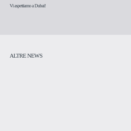
Vi aspettiamo a Dubai!
ALTRE NEWS