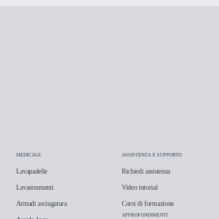
MEDICALE
ASSISTENZA E SUPPORTO
Lavapadelle
Richiedi assistenza
Lavastrumenti
Video tutorial
Armadi asciugatura
Corsi di formazione
APPROFONDIMENTI