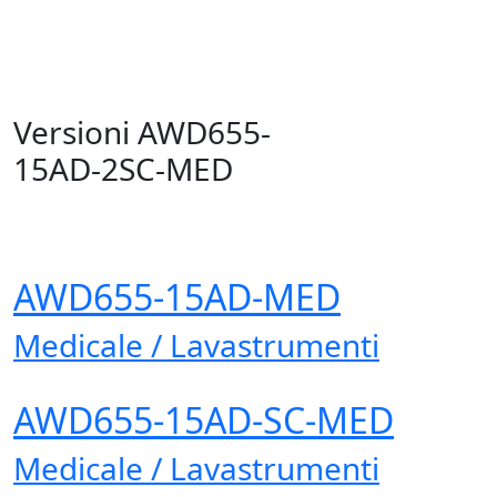
Versioni AWD655-
15AD-2SC-MED
AWD655-15AD-MED
Medicale / Lavastrumenti
AWD655-15AD-SC-MED
Medicale / Lavastrumenti