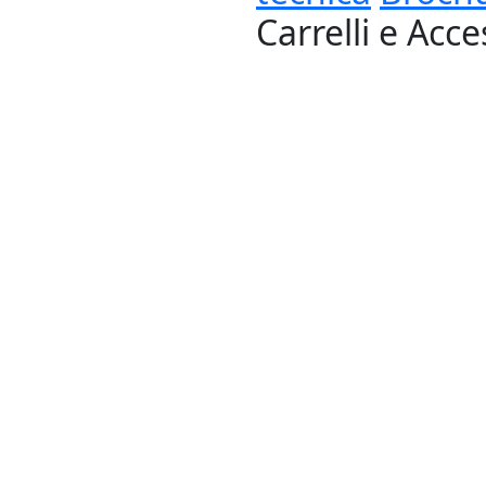
Carrelli e Acce