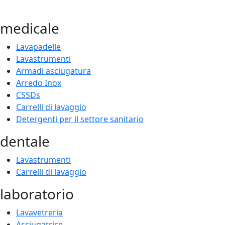
medicale
Lavapadelle
Lavastrumenti
Armadi asciugatura
Arredo Inox
CSSDs
Carrelli di lavaggio
Detergenti per il settore sanitario
dentale
Lavastrumenti
Carrelli di lavaggio
laboratorio
Lavavetreria
Asciugatrice