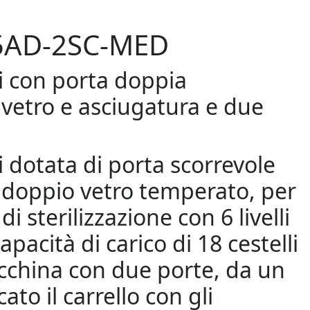
5AD-2SC-MED
 con porta doppia
 vetro e asciugatura e due
 dotata di porta scorrevole
 doppio vetro temperato, per
di sterilizzazione con 6 livelli
apacità di carico di 18 cestelli
cchina con due porte, da un
cato il carrello con gli