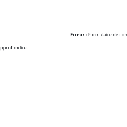
Erreur :
Formulaire de con
approfondire.