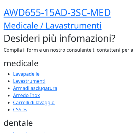
AWD655-15AD-3SC-MED
Medicale / Lavastrumenti
Desideri più infomazioni?
Compila il form e un nostro consulente ti contatterà per 
medicale
Lavapadelle
Lavastrumenti
Armadi asciugatura
Arredo Inox
Carrelli di lavaggio
CSSDs
dentale