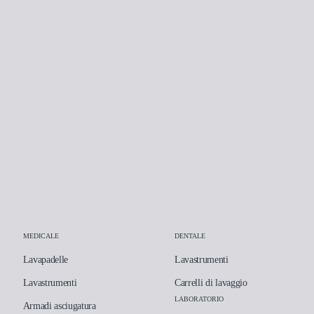
MEDICALE
DENTALE
Lavapadelle
Lavastrumenti
Lavastrumenti
Carrelli di lavaggio
LABORATORIO
Armadi asciugatura