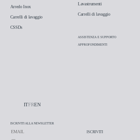
Lavastrumenti
Arredo Inox
Carrelli di lavaggio
Carrelli di lavaggio
CSSDs
ASSISTENZA E SUPPORTO
APPROFONDIMENTI
IT
FR
EN
ISCRIVITI ALLA NEWSLETTER
ISCRIVITI