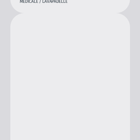
MEDICALE / LAVAPADELLE