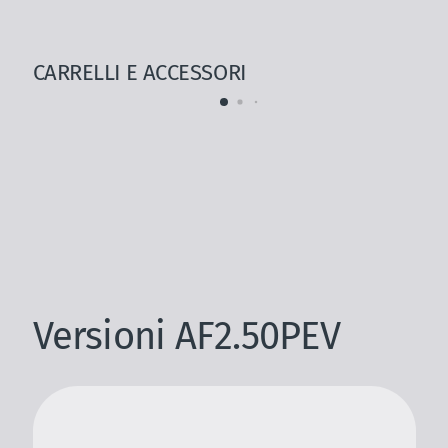
CARRELLI E ACCESSORI
Versioni AF2.50PEV