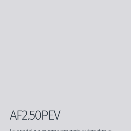
AF2.50PEV