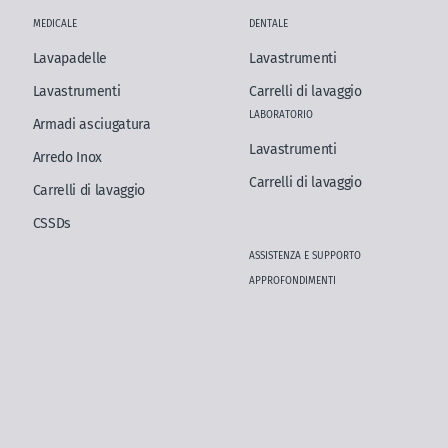
MEDICALE
DENTALE
Lavapadelle
Lavastrumenti
Lavastrumenti
Carrelli di lavaggio
LABORATORIO
Armadi asciugatura
Lavastrumenti
Arredo Inox
Carrelli di lavaggio
Carrelli di lavaggio
CSSDs
ASSISTENZA E SUPPORTO
APPROFONDIMENTI