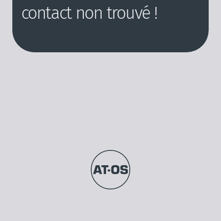
contact non trouvé !