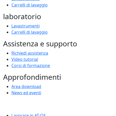
Carrelli di lavaggio
laboratorio
Lavastrumenti
Carrelli di lavaggio
Assistenza e supporto
Richiedi assistenza
Video tutorial
Corsi di formazione
Approfondimenti
Area download
News ed eventi
Lavorare in AT-OS