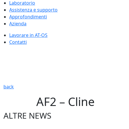
Laboratorio
Assistenza e supporto
Approfondimenti
Azienda
Lavorare in AT-OS
Contatti
back
AF2 – Cline
ALTRE NEWS