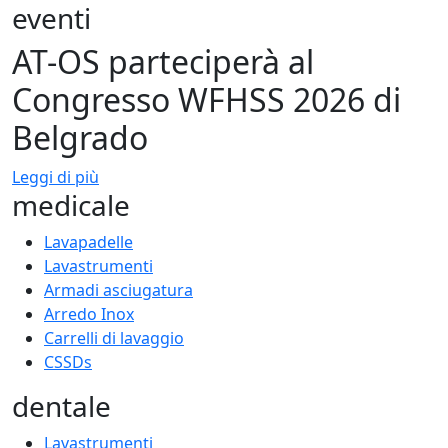
eventi
AT-OS parteciperà al
Congresso WFHSS 2026 di
Belgrado
Leggi di più
medicale
Lavapadelle
Lavastrumenti
Armadi asciugatura
Arredo Inox
Carrelli di lavaggio
CSSDs
dentale
Lavastrumenti