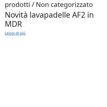
prodotti / Non categorizzato
Novità lavapadelle AF2 in
MDR
Leggi di più