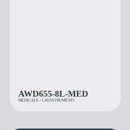
AWD655-8L-MED
MEDICALE / LAVASTRUMENTI