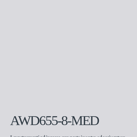
AWD655-8-MED