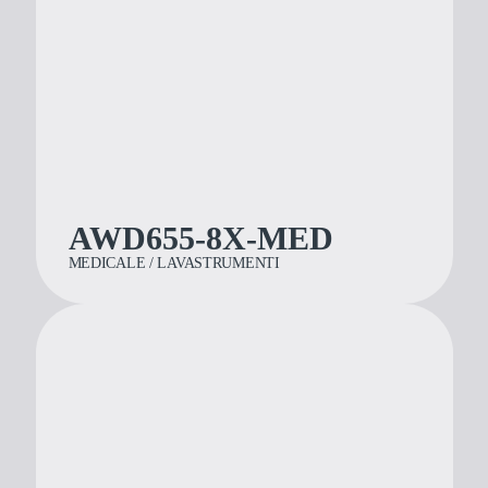
AWD655-8X-MED
MEDICALE / LAVASTRUMENTI