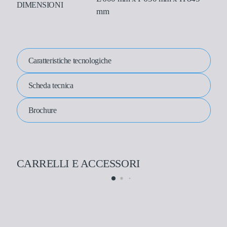
DIMENSIONI
mm
Caratteristiche tecnologiche
Scheda tecnica
Brochure
CARRELLI E ACCESSORI