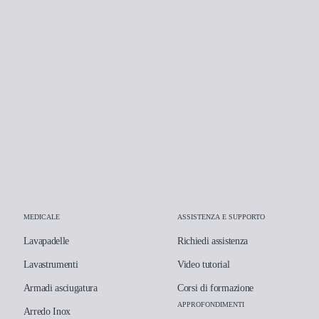
MEDICALE
ASSISTENZA E SUPPORTO
Lavapadelle
Richiedi assistenza
Lavastrumenti
Video tutorial
Armadi asciugatura
Corsi di formazione
APPROFONDIMENTI
Arredo Inox