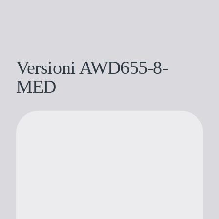
Versioni AWD655-8-
MED