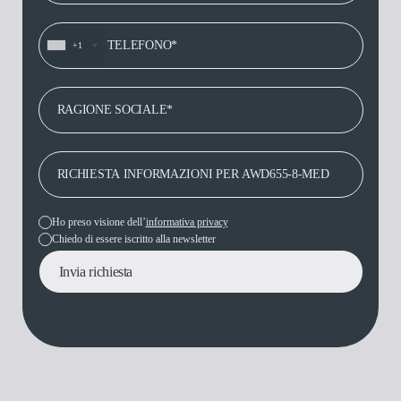
+1
Ho preso visione dell’
informativa privacy
Chiedo di essere iscritto alla newsletter