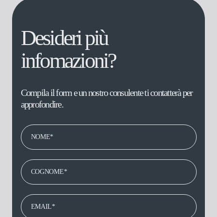
Desideri più
infomazioni?
Compila il form e un nostro consulente ti contatterà per
approfondire.